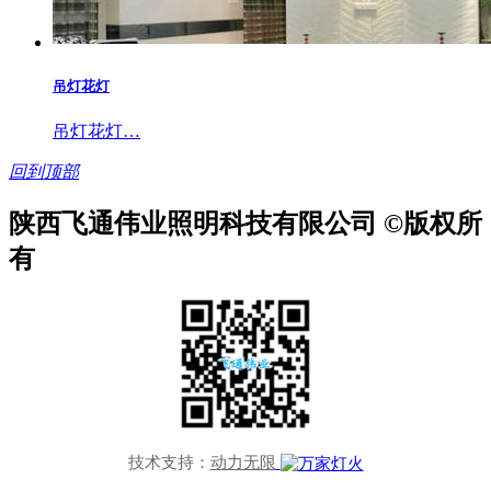
吊灯花灯
吊灯花灯…
回到顶部
陕西飞通伟业照明科技有限公司 ©版权所
有
技术支持：
动力无限