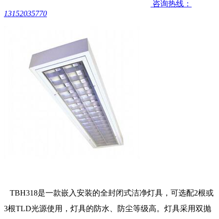
咨询热线：
13152035770
TBH318是一款嵌入安装的全封闭式洁净灯具，可选配2根或
3根TLD光源使用，灯具的防水、防尘等级高。灯具采用双抛