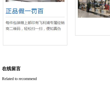
在线留言
Related to recommend