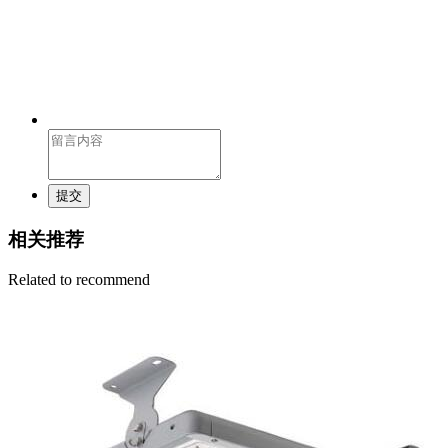
提交
相关推荐
Related to recommend