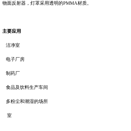
物面反射器，灯罩采用透明的PMMA材质。
主要应用
洁净室
电子厂房
制药厂
食品及饮料生产车间
多粉尘和潮湿的场所
室