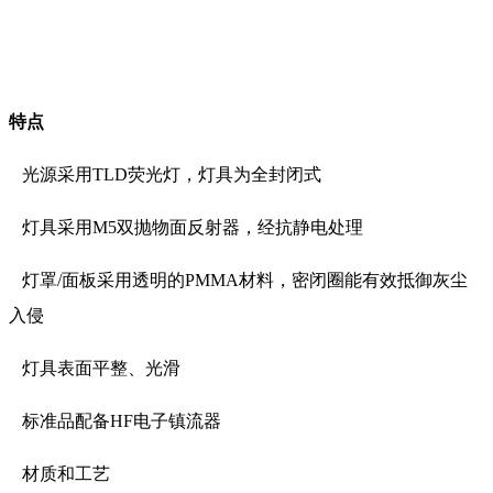
特点
光源采用TLD荧光灯，灯具为全封闭式
灯具采用M5双抛物面反射器，经抗静电处理
灯罩/面板采用透明的PMMA材料，密闭圈能有效抵御灰尘
入侵
灯具表面平整、光滑
标准品配备HF电子镇流器
材质和工艺