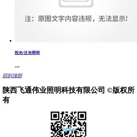
投光/泛光照明
…
回到顶部
陕西飞通伟业照明科技有限公司 ©版权所
有