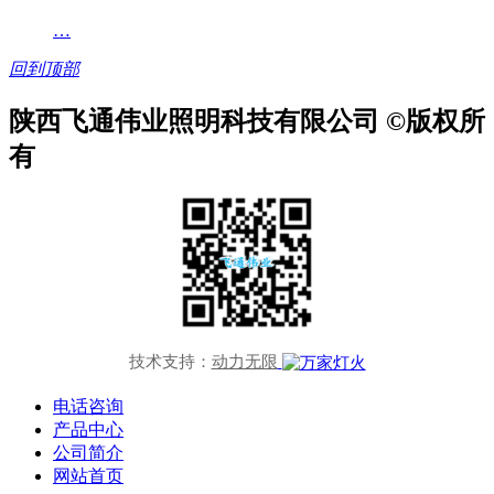
…
回到顶部
陕西飞通伟业照明科技有限公司 ©版权所
有
技术支持：
动力无限
电话咨询
产品中心
公司简介
网站首页