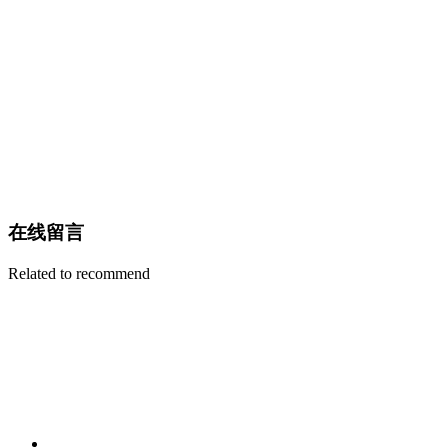
在线留言
Related to recommend