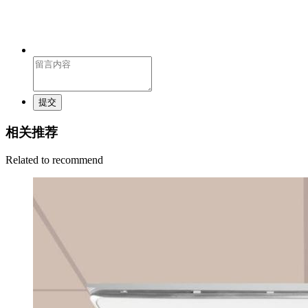
提交
相关推荐
Related to recommend