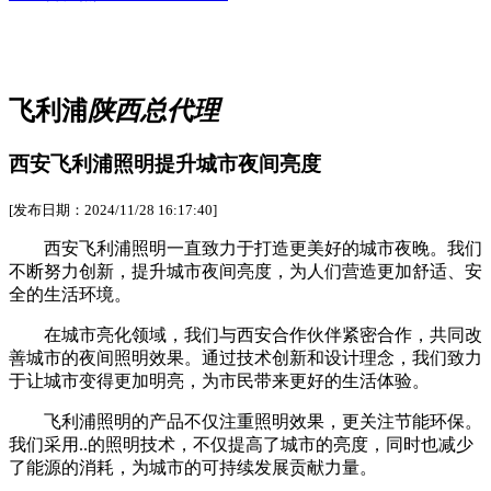
飞利浦
陕西总代理
西安飞利浦照明提升城市夜间亮度
[发布日期：2024/11/28 16:17:40]
西安飞利浦照明一直致力于打造更美好的城市夜晚。我们
不断努力创新，提升城市夜间亮度，为人们营造更加舒适、安
全的生活环境。
在城市亮化领域，我们与西安合作伙伴紧密合作，共同改
善城市的夜间照明效果。通过技术创新和设计理念，我们致力
于让城市变得更加明亮，为市民带来更好的生活体验。
飞利浦照明的产品不仅注重照明效果，更关注节能环保。
我们采用..的照明技术，不仅提高了城市的亮度，同时也减少
了能源的消耗，为城市的可持续发展贡献力量。