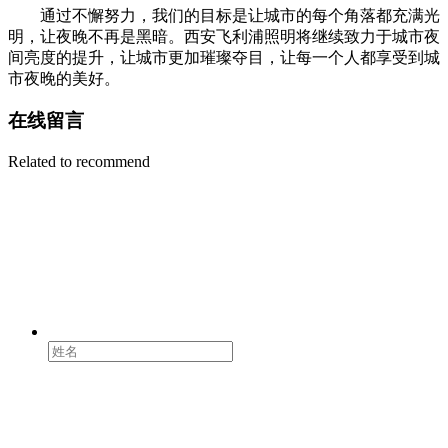
通过不懈努力，我们的目标是让城市的每个角落都充满光
明，让夜晚不再是黑暗。西安飞利浦照明将继续致力于城市夜
间亮度的提升，让城市更加璀璨夺目，让每一个人都享受到城
市夜晚的美好。
在线留言
Related to recommend