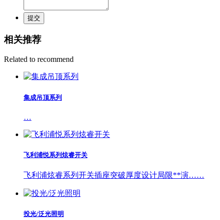
提交
相关推荐
Related to recommend
集成吊顶系列
…
飞利浦悦系列炫睿开关
飞利浦炫睿系列开关插座突破厚度设计局限**演……
投光/泛光照明