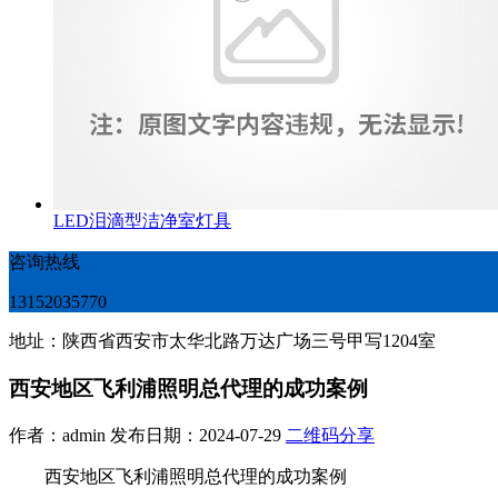
LED泪滴型洁净室灯具
咨询热线
13152035770
地址：陕西省西安市太华北路万达广场三号甲写1204室
西安地区飞利浦照明总代理的成功案例
作者：admin 发布日期：2024-07-29
二维码分享
西安地区飞利浦照明总代理的成功案例