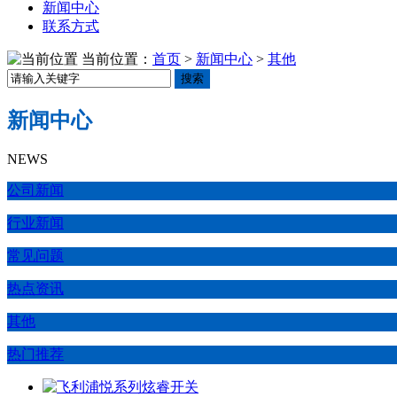
新闻中心
联系方式
当前位置：
首页
>
新闻中心
>
其他
搜索
新闻中心
NEWS
公司新闻
行业新闻
常见问题
热点资讯
其他
热门推荐