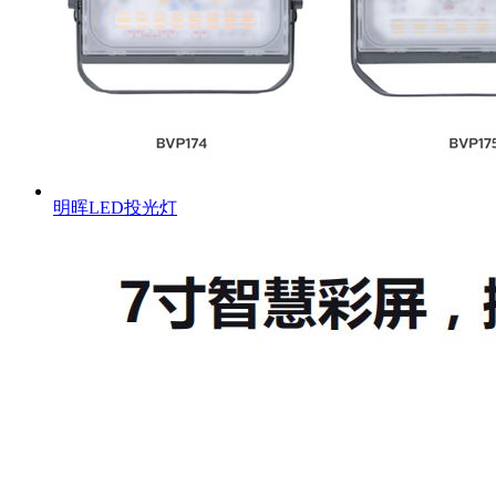
明晖LED投光灯