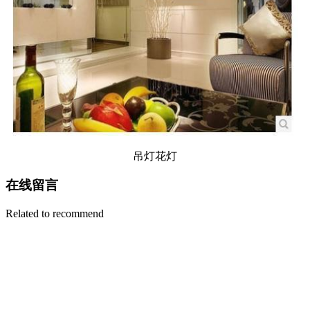
吊灯花灯
在线留言
Related to recommend