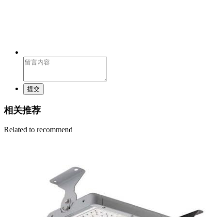
提交
相关推荐
Related to recommend