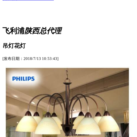
飞利浦
陕西总代理
吊灯花灯
[发布日期：2018/7/13 10:53:43]