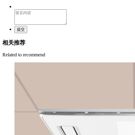
提交
相关推荐
Related to recommend