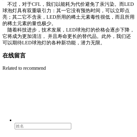
不过，对于CFL，我们以能耗为代价避免了汞污染。而LED
球泡灯具有双重吸引力：其一它没有预热时间，可以立即点
亮；其二它不含汞，LED所用的稀土元素毒性很低，而且所用
的稀土元素的量也极少。
随着科技进步，技术发展，LED球泡灯的价格会逐步下降，
它将成为更加清洁， 并且寿命更长的替代品。此外，我们还
可以期待LED球泡灯的各种新功能，潜力无限。
在线留言
Related to recommend