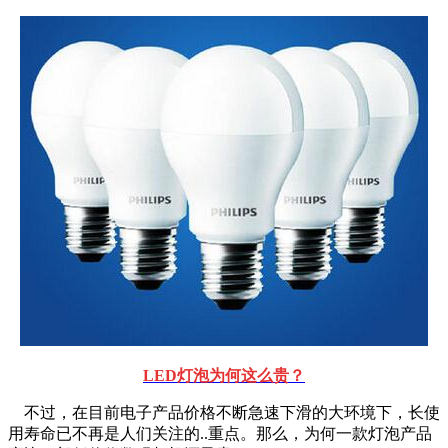
LED灯泡为何这么贵？
不过，在目前电子产品价格不断急速下滑的大环境下，长使
用寿命已不再是人们关注的..重点。那么，为何一款灯泡产品