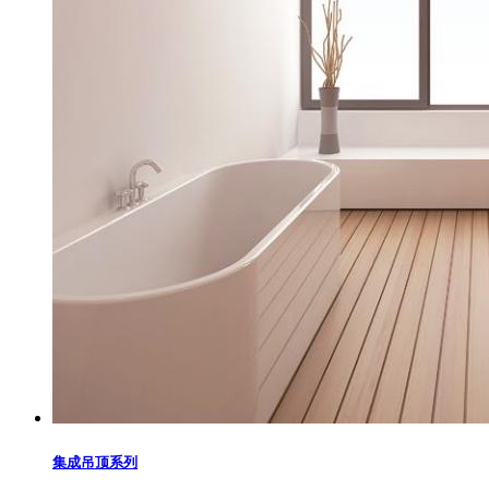
集成吊顶系列